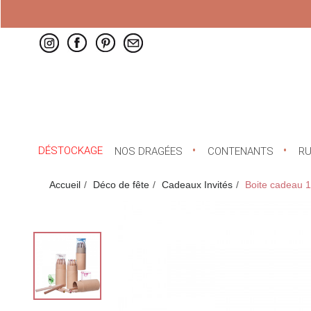
DÉSTOCKAGE
NOS DRAGÉES
CONTENANTS
R
Accueil
Déco de fête
Cadeaux Invités
Boite cadeau 1