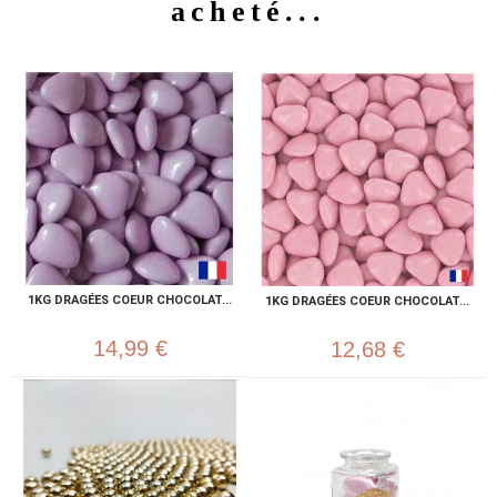
acheté...
1KG DRAGÉES COEUR CHOCOLAT...
1KG DRAGÉES COEUR CHOCOLAT...
14,99 €
12,68 €