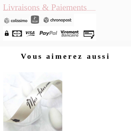
Livraisons & Paiements
Vous aimerez aussi