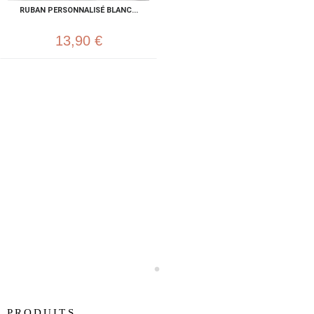
RUBAN PERSONNALISÉ BLANC...
13,90 €
PRODUITS
