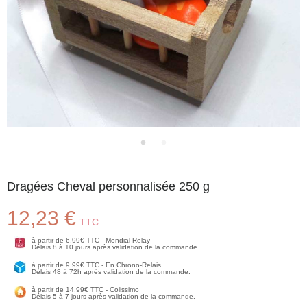
Dragées Cheval personnalisée 250 g
12,23 €
TTC
à partir de 6,99€ TTC - Mondial Relay
Délais 8 à 10 jours après validation de la commande.
à partir de 9,99€ TTC - En Chrono-Relais.
Délais 48 à 72h après validation de la commande.
à partir de 14,99€ TTC - Colissimo
Délais 5 à 7 jours après validation de la commande.