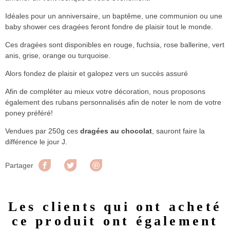
Idéales pour un anniversaire, un baptême, une communion ou une
baby shower ces dragées feront fondre de plaisir tout le monde.
Ces dragées sont disponibles en rouge, fuchsia, rose ballerine, vert
anis, grise, orange ou turquoise.
Alors fondez de plaisir et galopez vers un succès assuré
Afin de compléter au mieux votre décoration, nous proposons
également des rubans personnalisés afin de noter le nom de votre
poney préféré!
Vendues par 250g ces
dragées au chocolat
, sauront faire la
différence le jour J.
Partager
Tweet
Pinterest
Partager
Les clients qui ont acheté
ce produit ont également