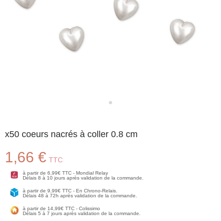
x50 coeurs nacrés à coller 0.8 cm
1,66 €
TTC
à partir de 6,99€ TTC - Mondial Relay
Délais 8 à 10 jours après validation de la commande.
à partir de 9,99€ TTC - En Chrono-Relais.
Délais 48 à 72h après validation de la commande.
à partir de 14,99€ TTC - Colissimo
Délais 5 à 7 jours après validation de la commande.