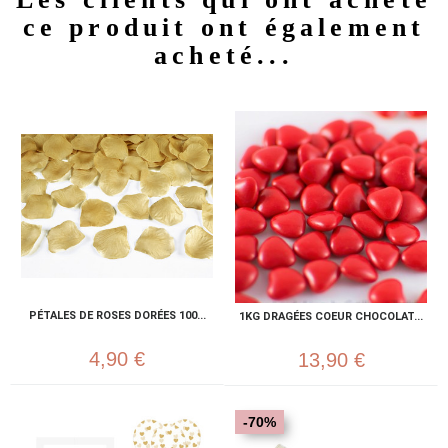
ce produit ont également
acheté...
PÉTALES DE ROSES DORÉES 100...
1KG DRAGÉES COEUR CHOCOLAT...
4,90 €
13,90 €
-70%