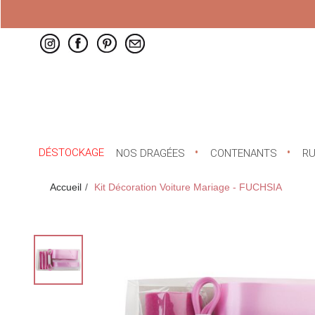
DÉSTOCKAGE
NOS DRAGÉES
CONTENANTS
R
Accueil
Kit Décoration Voiture Mariage - FUCHSIA