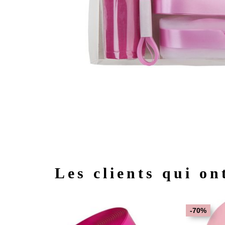
Les clients qui on
-70%