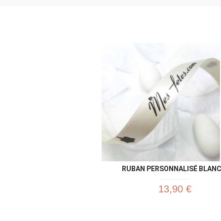
RUBAN PERSONNALISÉ BLANC.
13,90 €