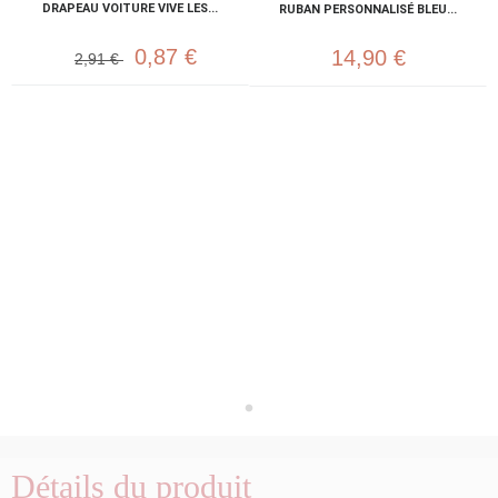
DRAPEAU VOITURE VIVE LES...
RUBAN PERSONNALISÉ BLEU...
0,87 €
14,90 €
2,91 €
Détails du produit