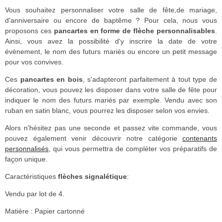
Vous souhaitez personnaliser votre salle de fête,de mariage,
d'anniversaire ou encore de baptême ? Pour cela, nous vous
proposons ces
pancartes en forme de flèche personnalisables
.
Ainsi, vous avez la possibilité d'y inscrire la date de votre
évènement, le nom des futurs mariés ou encore un petit message
pour vos convives.
Ces
pancartes en bois
, s'adapteront parfaitement à tout type de
décoration, vous pouvez les disposer dans votre salle de fête pour
indiquer le nom des futurs mariés par exemple. Vendu avec son
ruban en satin blanc, vous pourrez les disposer selon vos envies.
Alors n'hésitez pas une seconde et passez vite commande, vous
pouvez également venir découvrir notre catégorie
contenants
personnalisés
, qui vous permettra de compléter vos préparatifs de
façon unique.
Caractéristiques
flèches signalétique
:
Vendu par lot de 4.
Matière : Papier cartonné