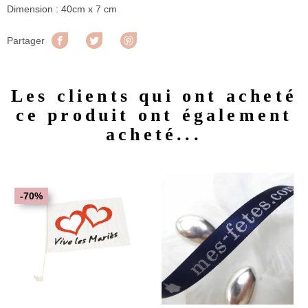
Dimension : 40cm x 7 cm
Partager
Tweet
Pinterest
Partager
Les clients qui ont acheté
ce produit ont également
acheté...
-70%