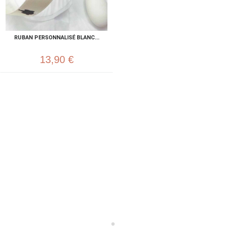
RUBAN PERSONNALISÉ BLANC...
13,90 €