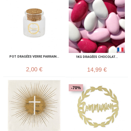
POT DRAGÉES VERRE PARRAIN...
1KG DRAGÉES CHOCOLAT...
2,00 €
14,99 €
-70%