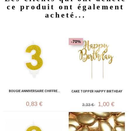
ce produit ont également
acheté...
-70%
BOUGIE ANNIVERSAIRE CHIFFRE...
CAKE TOPPER HAPPY BIRTHDAY
0,83 €
1,00 €
3,33 €