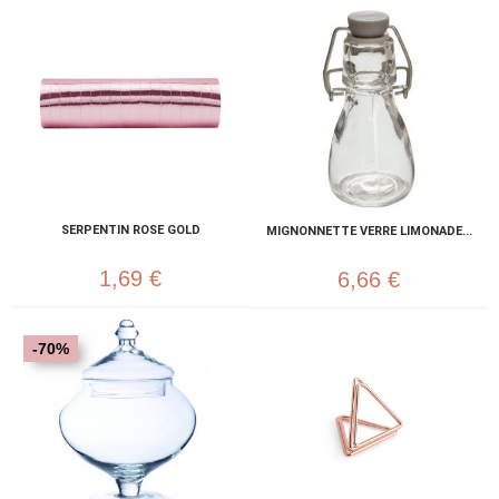
SERPENTIN ROSE GOLD
MIGNONNETTE VERRE LIMONADE...
1,69 €
6,66 €
-70%