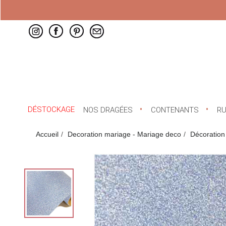
DÉSTOCKAGE
NOS DRAGÉES
CONTENANTS
R
Accueil
Decoration mariage - Mariage deco
Décoration