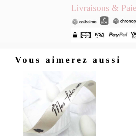
Livraisons & Pai
Vous aimerez aussi