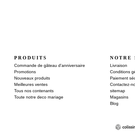
PRODUITS
NOTRE 
Commande de gâteau d'anniversaire
Livraison
Promotions
Conditions g
Nouveaux produits
Paiement séc
Meilleures ventes
Contactez-n
Tous nos contenants
sitemap
Toute notre deco mariage
Magasins
Blog