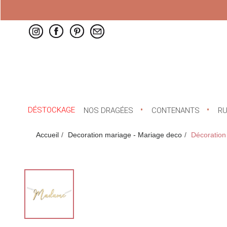
DÉSTOCKAGE
NOS DRAGÉES
CONTENANTS
R
Accueil
Decoration mariage - Mariage deco
Décoratio