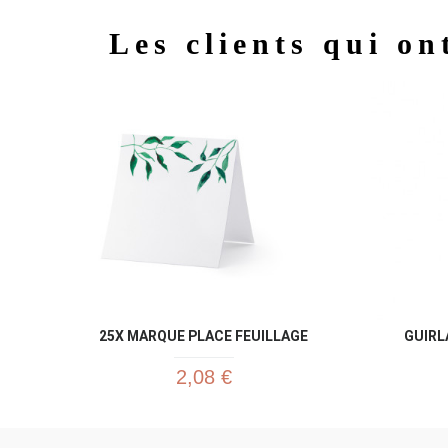
Les clients qui on
25X MARQUE PLACE FEUILLAGE
GUIRL
2,08 €