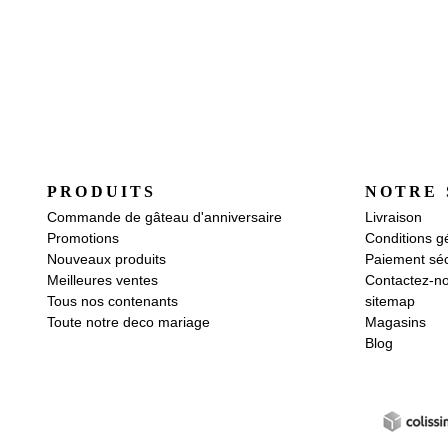
PRODUITS
NOTRE 
Commande de gâteau d'anniversaire
Livraison
Promotions
Conditions g
Nouveaux produits
Paiement séc
Meilleures ventes
Contactez-n
Tous nos contenants
sitemap
Toute notre deco mariage
Magasins
Blog