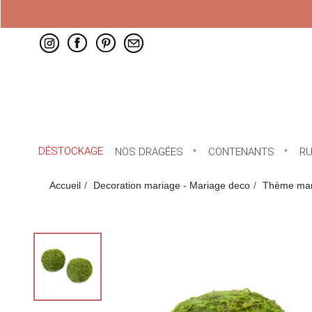
DÉSTOCKAGE
NOS DRAGÉES
CONTENANTS
R
Accueil
Decoration mariage - Mariage deco
Thème mar