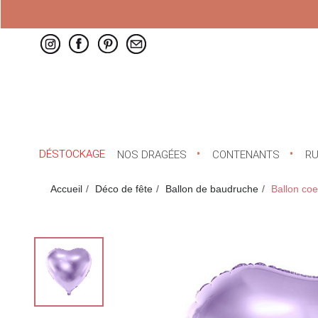
DÉSTOCKAGE
NOS DRAGÉES
CONTENANTS
R
Accueil
Déco de fête
Ballon de baudruche
Ballon coeu