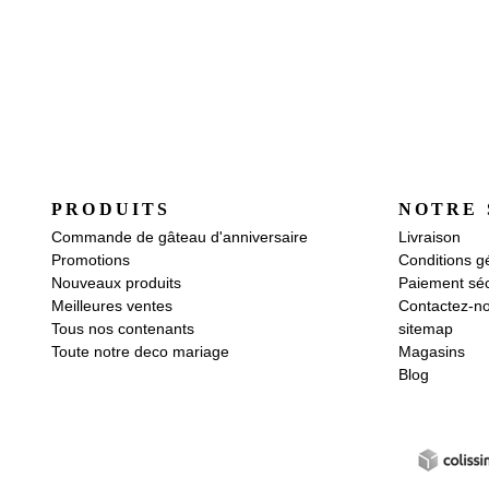
PRODUITS
NOTRE 
Commande de gâteau d'anniversaire
Livraison
Promotions
Conditions g
Nouveaux produits
Paiement séc
Meilleures ventes
Contactez-n
Tous nos contenants
sitemap
Toute notre deco mariage
Magasins
Blog