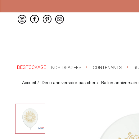
DÉSTOCKAGE
NOS DRAGÉES
CONTENANTS
R
Accueil
Deco anniversaire pas cher
Ballon anniversaire