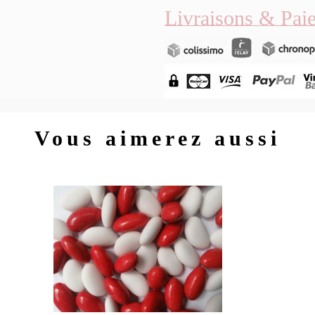
Livraisons & Pai
Vous aimerez aussi