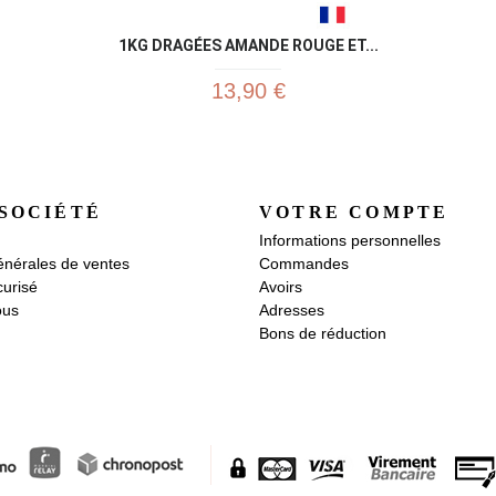
1KG DRAGÉES AMANDE ROUGE ET...
13,90 €
SOCIÉTÉ
VOTRE COMPTE
Informations personnelles
énérales de ventes
Commandes
urisé
Avoirs
ous
Adresses
Bons de réduction