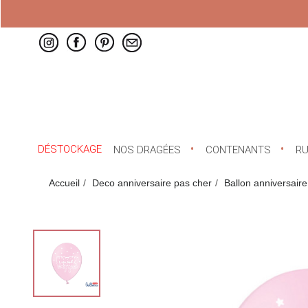
DÉSTOCKAGE
NOS DRAGÉES
CONTENANTS
R
Accueil
Deco anniversaire pas cher
Ballon anniversaire