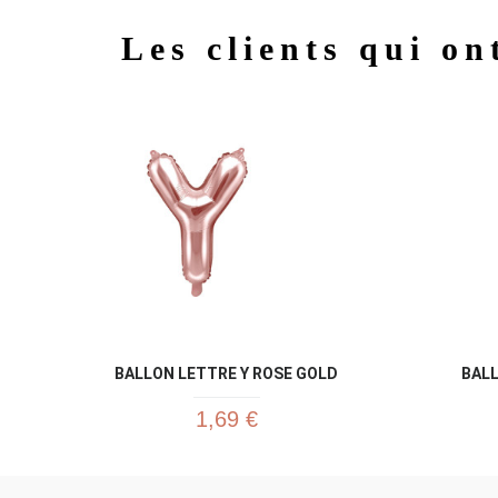
Les clients qui on
BALLON LETTRE Y ROSE GOLD
BALL
1,69 €