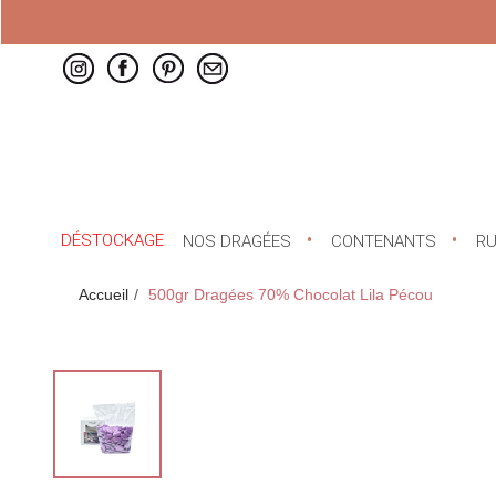
DÉSTOCKAGE
NOS DRAGÉES
CONTENANTS
R
Accueil
500gr Dragées 70% Chocolat Lila Pécou