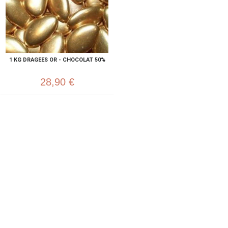
1 KG DRAGEES OR - CHOCOLAT 50%
28,90 €