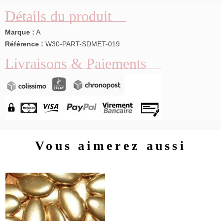
Détails du produit
Marque :
A
Référence :
W30-PART-SDMET-019
Livraisons & Paiements
Vous aimerez aussi