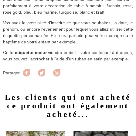
parfaitement à votre décoration de table à savoir : fuchsia, rose,
rose gold, bleu, bleu marine, turquoise, blanc et kraft.
Vos avez la possibilité d'inscrire ce que vous souhaitez, la date, le
prénom, ou encore l'évènement pour lequel vous allez utiliser cette
étiquette personnalisée. Elle sera parfaite pour votre mariage ou le
baptême de votre enfant par exemple.
Cette
étiquette coeur
viendra embellir votre contenant à dragées,
vous pouvez l'accrocher à l'aide d'un ruban en satin par exemple.
Partager
Tweet
Pinterest
Partager
Les clients qui ont acheté
ce produit ont également
acheté...