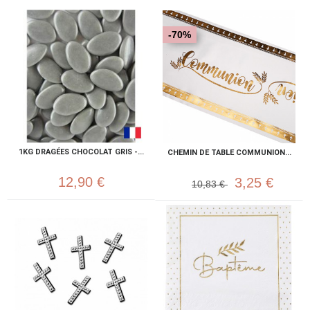
-70%
1KG DRAGÉES CHOCOLAT GRIS -...
CHEMIN DE TABLE COMMUNION...
12,90 €
3,25 €
10,83 €