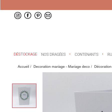
DÉSTOCKAGE
NOS DRAGÉES
CONTENANTS
R
Accueil
Decoration mariage - Mariage deco
Décoration