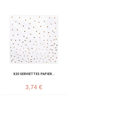
X20 SERVIETTES PAPIER...
3,74 €