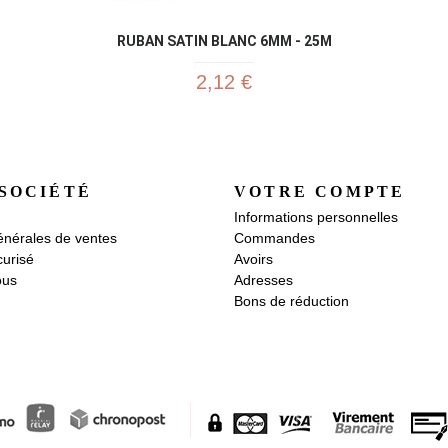
RUBAN SATIN BLANC 6MM - 25M
2,12 €
SOCIÉTÉ
VOTRE COMPTE
Informations personnelles
énérales de ventes
Commandes
urisé
Avoirs
ous
Adresses
Bons de réduction