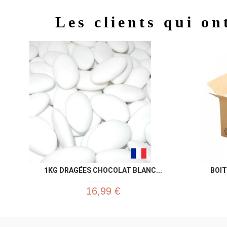
Les clients qui on
1KG DRAGÉES CHOCOLAT BLANC...
BOIT
16,99 €