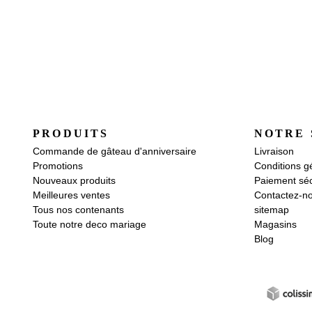
PRODUITS
NOTRE 
Commande de gâteau d'anniversaire
Livraison
Promotions
Conditions g
Nouveaux produits
Paiement séc
Meilleures ventes
Contactez-n
Tous nos contenants
sitemap
Toute notre deco mariage
Magasins
Blog