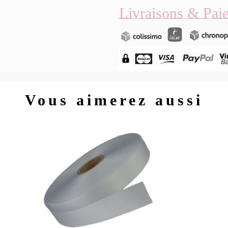
Livraisons & Pai
Vous aimerez aussi