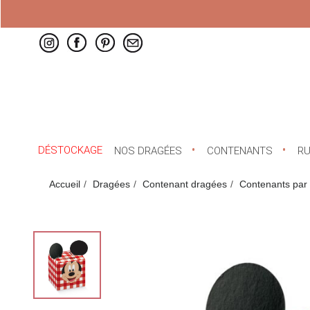
DÉSTOCKAGE
NOS DRAGÉES
CONTENANTS
R
Accueil
Dragées
Contenant dragées
Contenants par