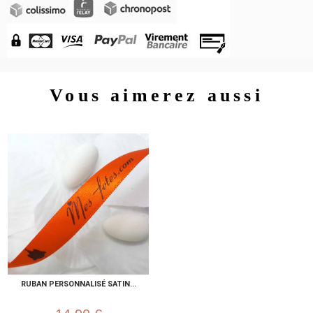
Vous aimerez aussi
RUBAN PERSONNALISÉ SATIN...