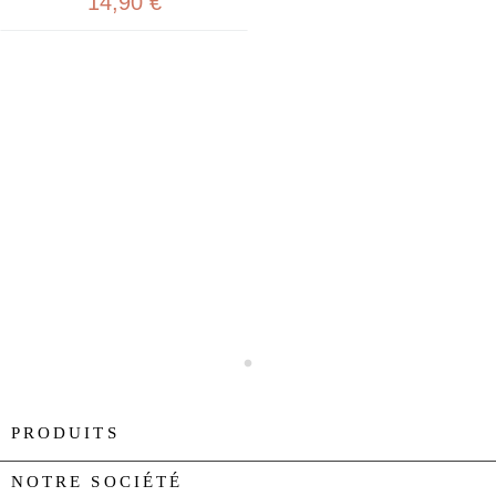
14,90 €
PRODUITS

NOTRE SOCIÉTÉ
