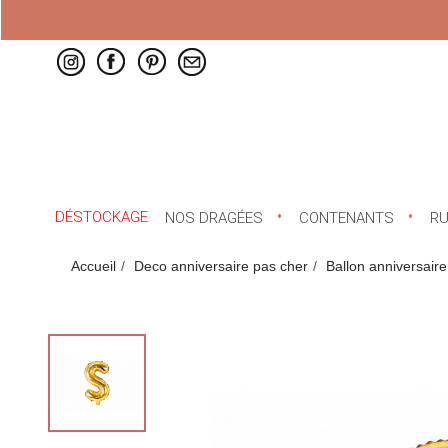
DÉSTOCKAGE
NOS DRAGÉES
CONTENANTS
R
Accueil
Deco anniversaire pas cher
Ballon anniversaire