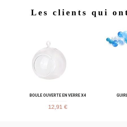
Les clients qui on
BOULE OUVERTE EN VERRE X4
GUIR
12,91 €