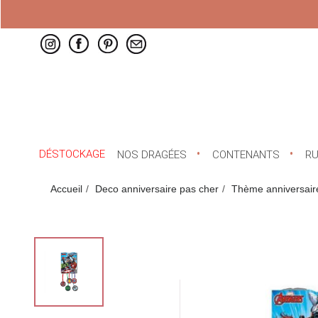
DÉSTOCKAGE
NOS DRAGÉES
CONTENANTS
R
Accueil
Deco anniversaire pas cher
Thème anniversair