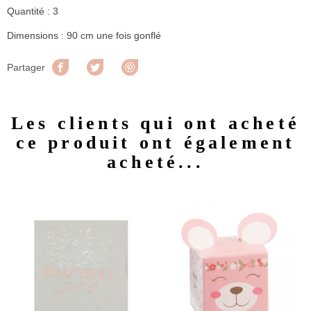
Quantité : 3
Dimensions : 90 cm une fois gonflé
Partager
Tweet
Pinterest
Partager
Les clients qui ont acheté
ce produit ont également
acheté...