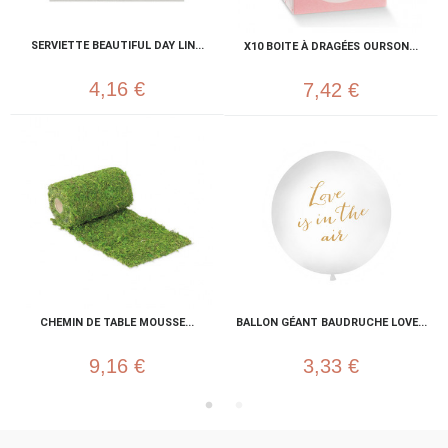
SERVIETTE BEAUTIFUL DAY LIN...
X10 BOITE À DRAGÉES OURSON...
4,16 €
7,42 €
CHEMIN DE TABLE MOUSSE...
BALLON GÉANT BAUDRUCHE LOVE...
9,16 €
3,33 €