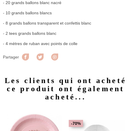
- 20 grands ballons blanc nacré
- 10 grands ballons blancs
- 8 grands ballons transparent et confettis blanc
- 2 tees grands ballons blanc
- 4 mètres de ruban avec points de colle
Partager
Tweet
Pinterest
Partager
Les clients qui ont acheté
ce produit ont également
acheté...
-70%