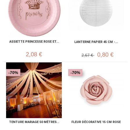
ASSIETTE PRINCESSE ROSE ET...
LANTERNE PAPIER 45 CM -...
2,08 €
0,80 €
2,67 €
-70%
-70%
TENTURE MARIAGE 50 MÈTRES...
FLEUR DÉCORATIVE 15 CM ROSE