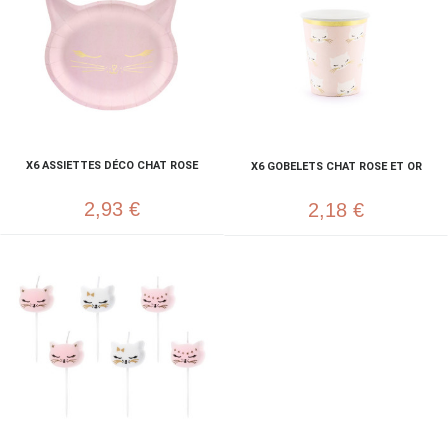
X6 ASSIETTES DÉCO CHAT ROSE
X6 GOBELETS CHAT ROSE ET OR
2,93 €
2,18 €