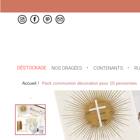
DÉSTOCKAGE
NOS DRAGÉES
CONTENANTS
R
Accueil
Pack communion décoration pour 10 personnes