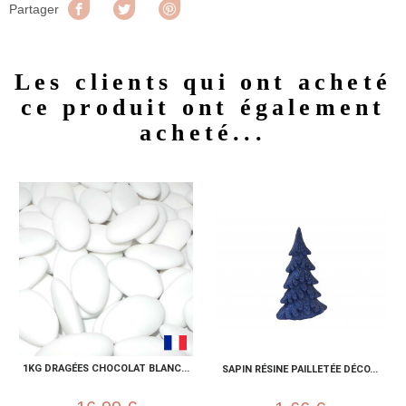
Partager
Tweet
Pinterest
Partager
Les clients qui ont acheté
ce produit ont également
acheté...
1KG DRAGÉES CHOCOLAT BLANC...
SAPIN RÉSINE PAILLETÉE DÉCO...