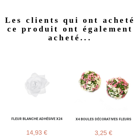
Les clients qui ont acheté
ce produit ont également
acheté...
FLEUR BLANCHE ADHÉSIVE X24
X4 BOULES DÉCORATIVES FLEURS
14,93 €
3,25 €