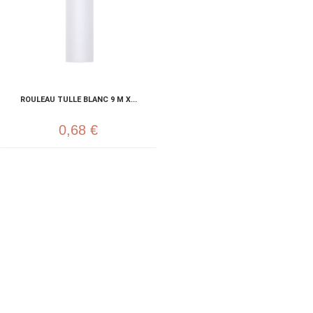
ROULEAU TULLE BLANC 9 M X...
0,68 €