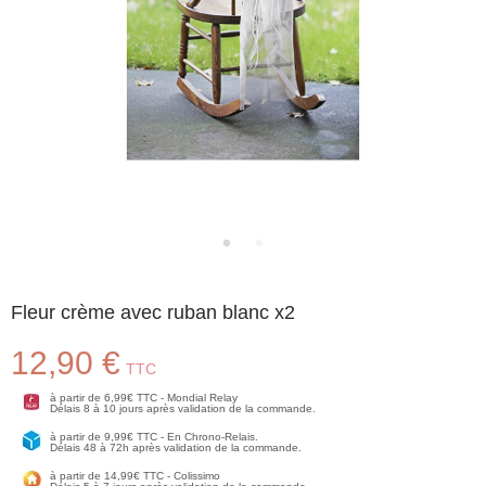
Fleur crème avec ruban blanc x2
12,90 €
TTC
à partir de 6,99€ TTC - Mondial Relay
Délais 8 à 10 jours après validation de la commande.
à partir de 9,99€ TTC - En Chrono-Relais.
Délais 48 à 72h après validation de la commande.
à partir de 14,99€ TTC - Colissimo