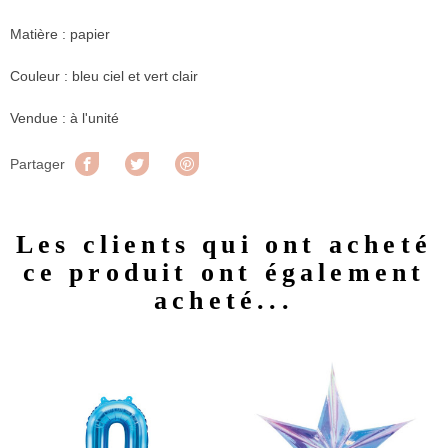
Matière : papier
Couleur : bleu ciel et vert clair
Vendue : à l'unité
Partager
Tweet
Pinterest
Partager
Les clients qui ont acheté
ce produit ont également
acheté...