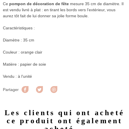
Ce
pompon de décoration de fête
mesure 35 cm de diamètre. Il
est vendu livré à plat : en tirant les bords vers l'extérieur, vous
aurez tôt fait de lui donner sa jolie forme boule.
Caractéristiques :
Diamètre : 35 cm
Couleur : orange clair
Matière : papier de soie
Vendu : à l'unité
Partager
Tweet
Pinterest
Partager
Les clients qui ont acheté
ce produit ont également
acheté...