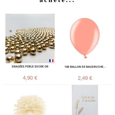
DRAGÉES PERLE SUCRE OR
10X BALLON DE BAUDRUCHE...
4,90 €
2,49 €