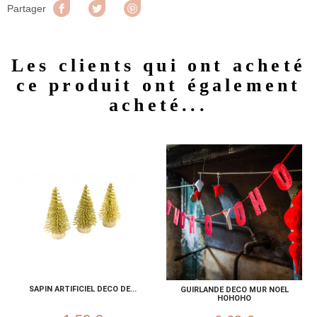
Partager
Tweet
Pinterest
Partager
Les clients qui ont acheté
ce produit ont également
acheté...
SAPIN ARTIFICIEL DECO DE...
GUIRLANDE DECO MUR NOEL
HOHOHO