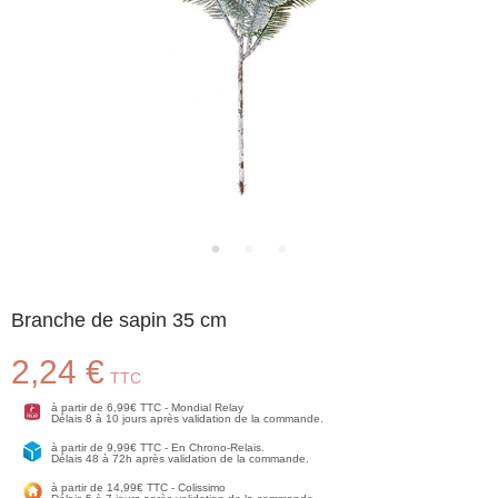
Branche de sapin 35 cm
2,24 €
TTC
à partir de 6,99€ TTC - Mondial Relay
Délais 8 à 10 jours après validation de la commande.
à partir de 9,99€ TTC - En Chrono-Relais.
Délais 48 à 72h après validation de la commande.
à partir de 14,99€ TTC - Colissimo