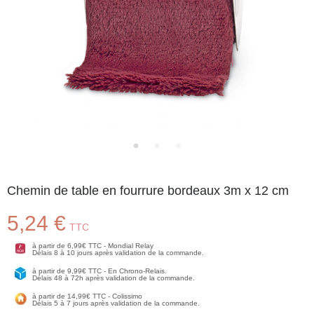
Chemin de table en fourrure bordeaux 3m x 12 cm
5,24 €
TTC
à partir de 6,99€ TTC - Mondial Relay
Délais 8 à 10 jours après validation de la commande.
à partir de 9,99€ TTC - En Chrono-Relais.
Délais 48 à 72h après validation de la commande.
à partir de 14,99€ TTC - Colissimo
Délais 5 à 7 jours après validation de la commande.