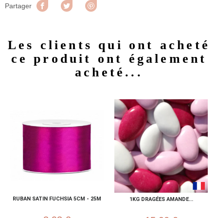
Partager
Tweet
Pinterest
Partager
Les clients qui ont acheté
ce produit ont également
acheté...
RUBAN SATIN FUCHSIA 5CM - 25M
1KG DRAGÉES AMANDE...