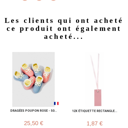
Les clients qui ont acheté
ce produit ont également
acheté...
DRAGÉES POUPON ROSE - 50...
12X ÉTIQUETTE RECTANGLE...
25,50 €
1,87 €