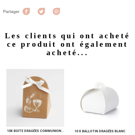
Partager
Tweet
Pinterest
Partager
Les clients qui ont acheté
ce produit ont également
acheté...
10X BOITE DRAGÉES COMMUNION...
10 X BALLOTIN DRAGÉES BLANC