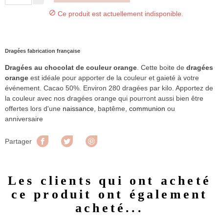

Ce produit est actuellement indisponible.
Dragées fabrication française
Dragées au chocolat de couleur orange
. Cette boite de
dragées
orange
est idéale pour apporter de la couleur et gaieté à votre
événement. Cacao 50%. Environ 280 dragées par kilo. Apportez de
la couleur avec nos dragées orange qui pourront aussi bien être
offertes lors d'une
naissance
, baptême,
communion
ou
anniversaire
Partager
Tweet
Pinterest
Partager
Les clients qui ont acheté
ce produit ont également
acheté...