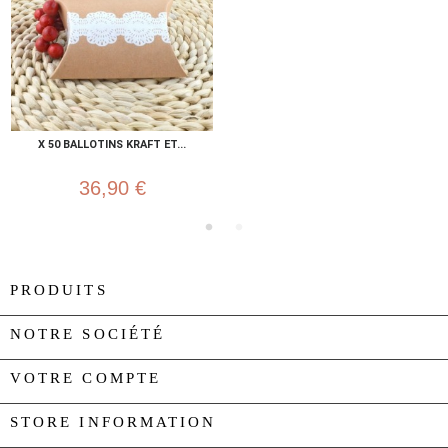
X 50 BALLOTINS KRAFT ET...
36,90 €
PRODUITS

NOTRE SOCIÉTÉ

VOTRE COMPTE

STORE INFORMATION
