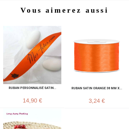
Vous aimerez aussi
RUBAN PERSONNALISÉ SATIN...
RUBAN SATIN ORANGE 38 MM X...
14,90 €
3,24 €