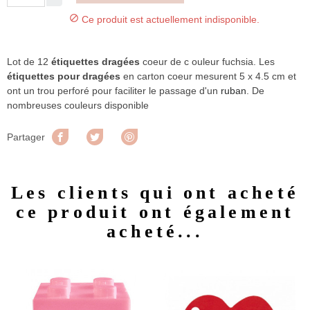

Ce produit est actuellement indisponible.
Lot de 12
étiquettes dragées
coeur de c ouleur fuchsia. Les
étiquettes pour dragées
en carton coeur mesurent 5 x 4.5 cm et
ont un trou perforé pour faciliter le passage d'un
ruban
. De
nombreuses couleurs disponible
Partager
Tweet
Pinterest
Partager
Les clients qui ont acheté
ce produit ont également
acheté...