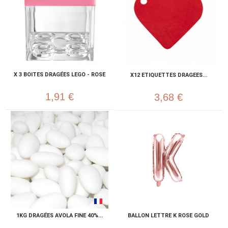
X 3 BOITES DRAGÉES LEGO - ROSE
X12 ETIQUETTES DRAGEES...
1,91 €
3,68 €
1KG DRAGÉES AVOLA FINE 40%...
BALLON LETTRE K ROSE GOLD