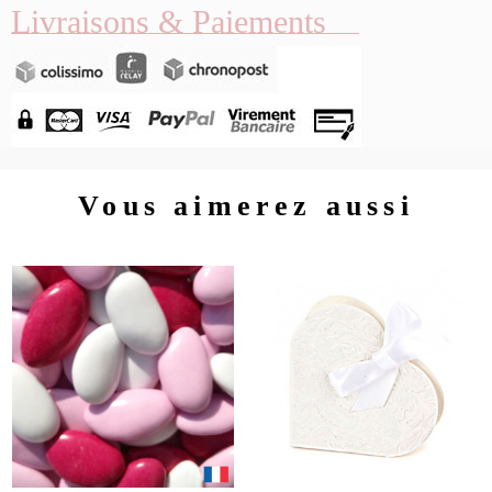
Livraisons & Paiements
Vous aimerez aussi