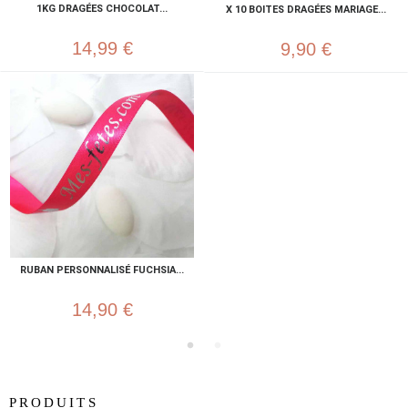
1KG DRAGÉES CHOCOLAT...
X 10 BOITES DRAGÉES MARIAGE...
14,99 €
9,90 €
RUBAN PERSONNALISÉ FUCHSIA...
14,90 €
PRODUITS
