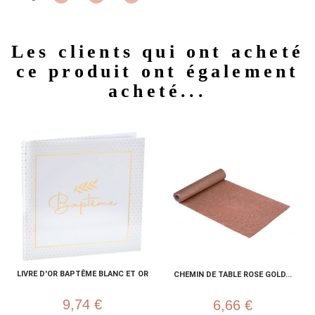
Les clients qui ont acheté
ce produit ont également
acheté...
LIVRE D'OR BAPTÊME BLANC ET OR
CHEMIN DE TABLE ROSE GOLD...
9,74 €
6,66 €