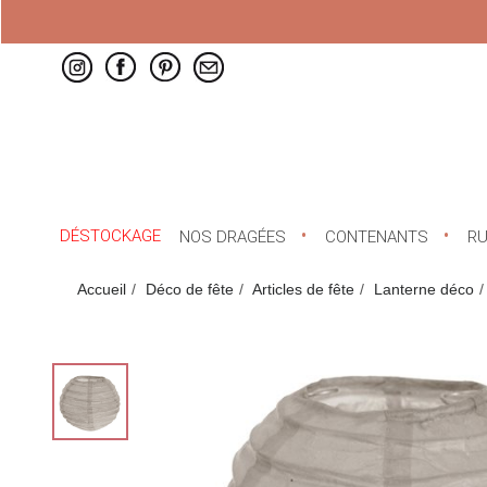
DÉSTOCKAGE
NOS DRAGÉES
CONTENANTS
R
Accueil
Déco de fête
Articles de fête
Lanterne déco