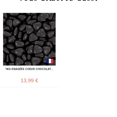
1KG DRAGÉES COEUR CHOCOLAT...
13,99 €