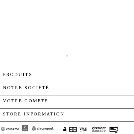
PRODUITS

NOTRE SOCIÉTÉ

VOTRE COMPTE

STORE INFORMATION
