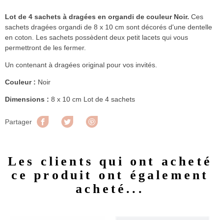
Lot de 4 sachets à dragées en organdi de couleur Noir.
Ces
sachets dragées organdi de 8 x 10 cm sont décorés d'une dentelle
en coton. Les sachets possèdent deux petit lacets qui vous
permettront de les fermer.
Un contenant à dragées original pour vos invités.
Couleur :
Noir
Dimensions :
8 x 10 cm Lot de 4 sachets
Partager
Tweet
Pinterest
Partager
Les clients qui ont acheté
ce produit ont également
acheté...