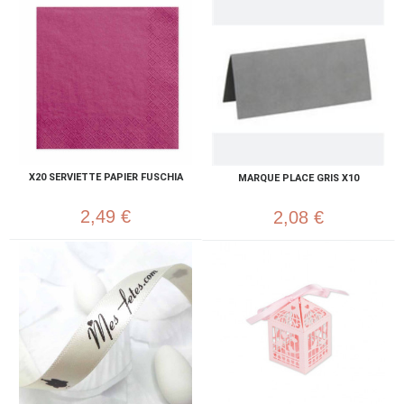
X20 SERVIETTE PAPIER FUSCHIA
MARQUE PLACE GRIS X10
2,49 €
2,08 €