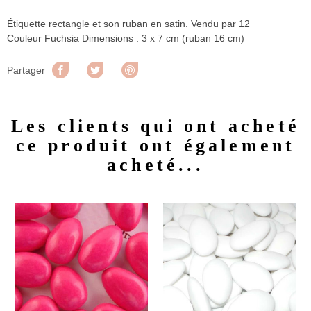
Étiquette rectangle et son ruban en satin. Vendu par 12
Couleur Fuchsia Dimensions : 3 x 7 cm (ruban 16 cm)
Partager
Tweet
Pinterest
Partager
Les clients qui ont acheté
ce produit ont également
acheté...