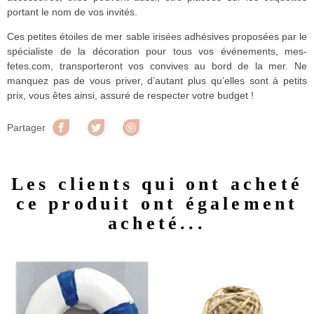
portant le nom de vos invités.
Ces petites étoiles de mer sable irisées adhésives proposées par le
spécialiste de la décoration pour tous vos événements, mes-
fetes.com, transporteront vos convives au bord de la mer. Ne
manquez pas de vous priver, d’autant plus qu’elles sont à petits
prix, vous êtes ainsi, assuré de respecter votre budget !
Partager
Tweet
Pinterest
Partager
Les clients qui ont acheté
ce produit ont également
acheté...