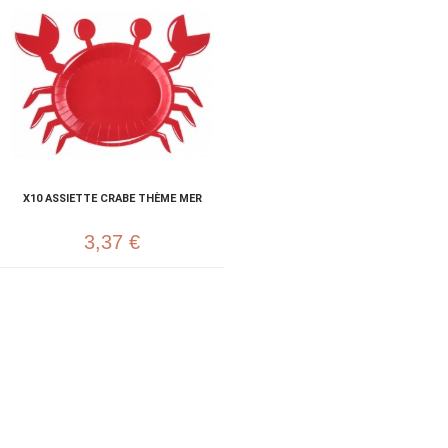
X10 ASSIETTE CRABE THÈME MER
3,37 €