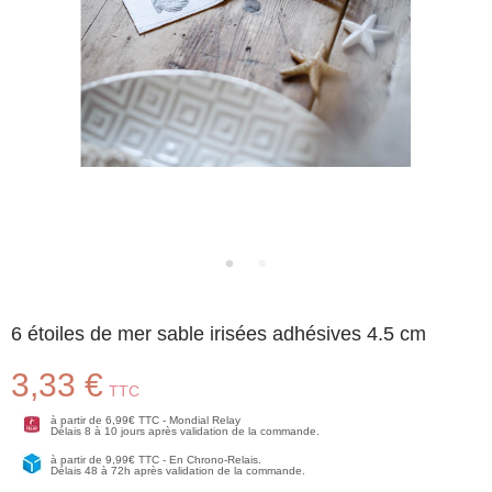
6 étoiles de mer sable irisées adhésives 4.5 cm
3,33 €
TTC
à partir de 6,99€ TTC - Mondial Relay
Délais 8 à 10 jours après validation de la commande.
à partir de 9,99€ TTC - En Chrono-Relais.
Délais 48 à 72h après validation de la commande.