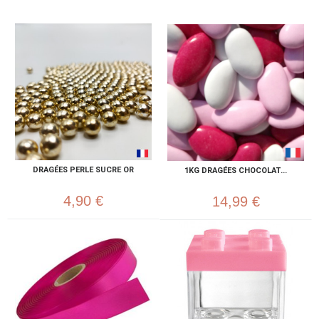
DRAGÉES PERLE SUCRE OR
1KG DRAGÉES CHOCOLAT...
4,90 €
14,99 €