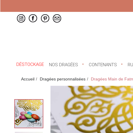
DÉSTOCKAGE
NOS DRAGÉES
CONTENANTS
R
Accueil
Dragées personnalisées
Dragées Main de Fatm