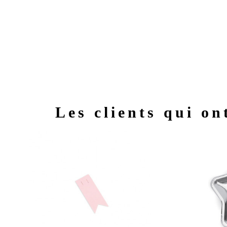
Les clients qui on