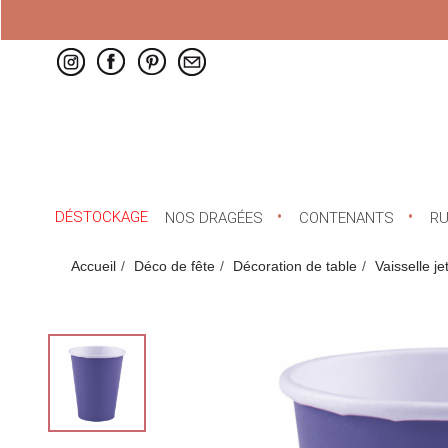
DÉSTOCKAGE
NOS DRAGÉES
CONTENANTS
R
Accueil
Déco de fête
Décoration de table
Vaisselle je