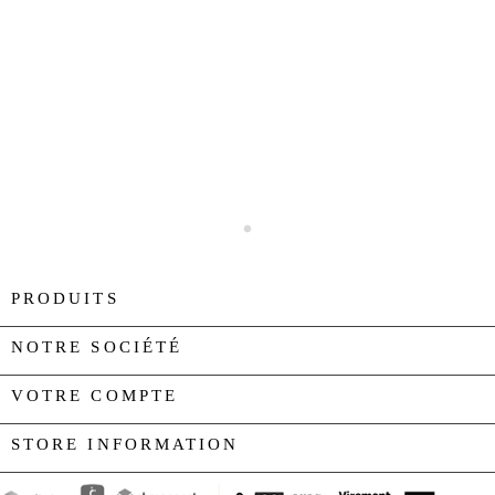
PRODUITS

NOTRE SOCIÉTÉ

VOTRE COMPTE

STORE INFORMATION
