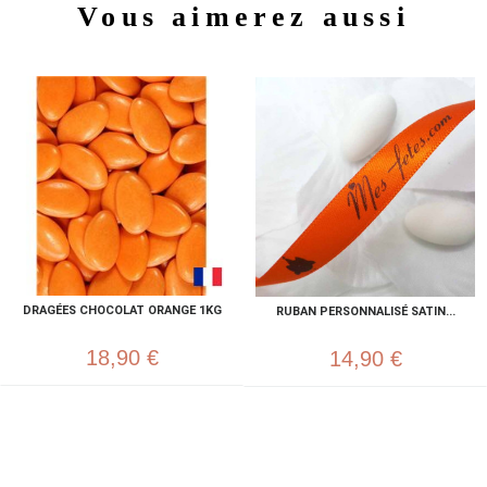
Vous aimerez aussi
DRAGÉES CHOCOLAT ORANGE 1KG
RUBAN PERSONNALISÉ SATIN...
18,90 €
14,90 €