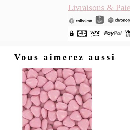
Livraisons & Pai
Vous aimerez aussi