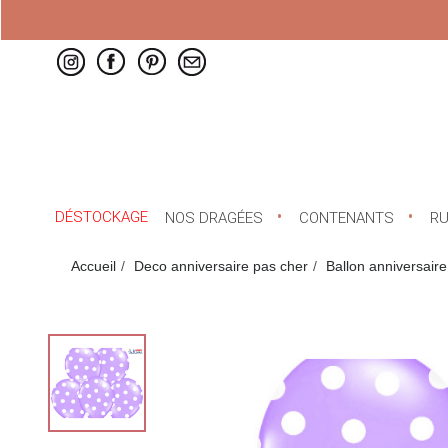
DÉSTOCKAGE
NOS DRAGÉES
CONTENANTS
R
Accueil
Deco anniversaire pas cher
Ballon anniversaire