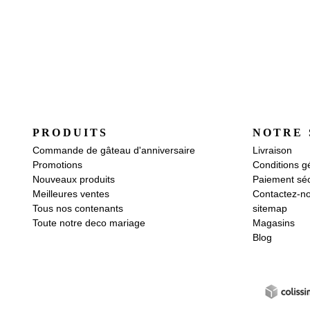
PRODUITS
NOTRE 
Commande de gâteau d'anniversaire
Livraison
Promotions
Conditions g
Nouveaux produits
Paiement séc
Meilleures ventes
Contactez-n
Tous nos contenants
sitemap
Toute notre deco mariage
Magasins
Blog