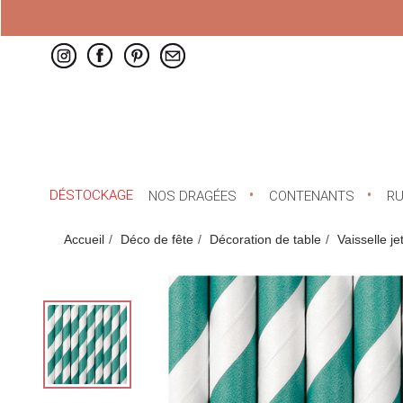
DÉSTOCKAGE
NOS DRAGÉES
CONTENANTS
R
Accueil
Déco de fête
Décoration de table
Vaisselle je