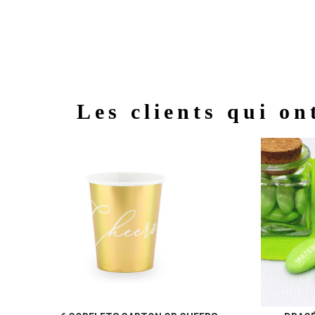
Les clients qui on